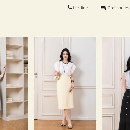
Hotline
Chat onlin