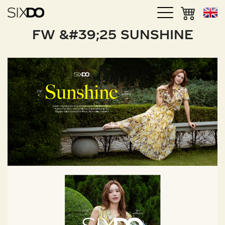
FW &#39;25 SUNSHINE