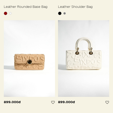
Leather Rounded Base Bag
Leather Shoulder Bag
899.000đ
899.000đ