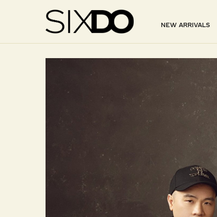
NEW ARRIVALS