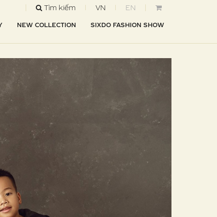
Tìm kiếm
VN
EN
Y
NEW COLLECTION
SIXDO FASHION SHOW