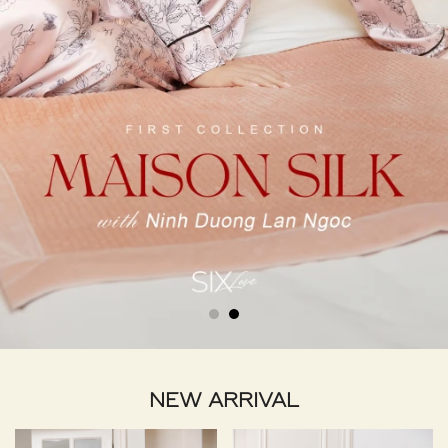
NEW ARRIVAL