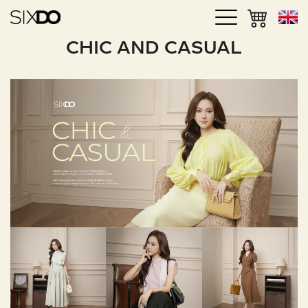
CHIC AND CASUAL