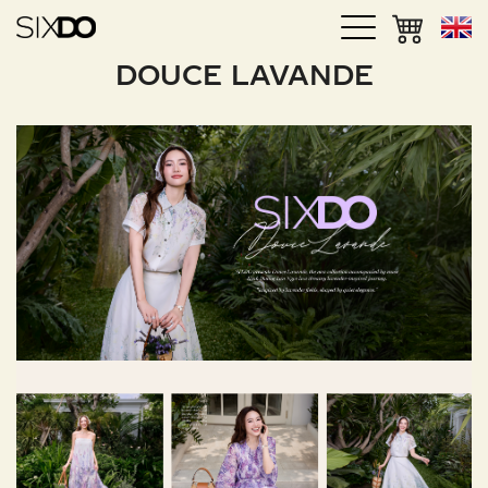
DOUCE LAVANDE