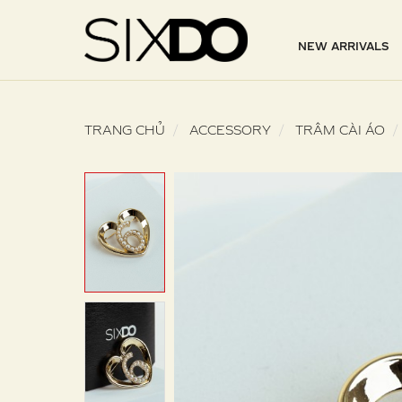
NEW ARRIVALS
TRANG CHỦ
ACCESSORY
TRÂM CÀI ÁO