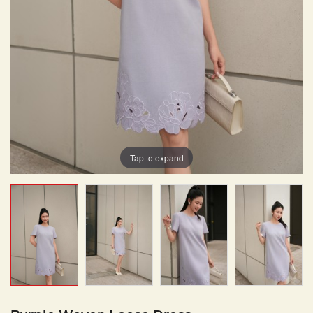
Tap to expand