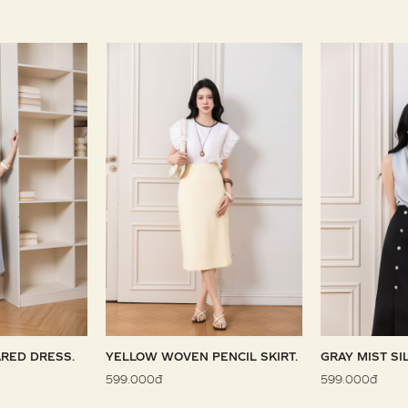
RED DRESS.
YELLOW WOVEN PENCIL SKIRT.
GRAY MIST SI
599.000đ
599.000đ