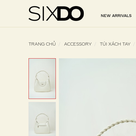
NEW ARRIVALS
TRANG CHỦ
ACCESSORY
TÚI XÁCH TAY