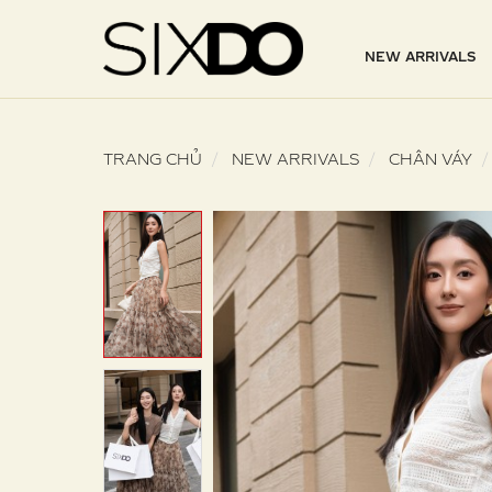
NEW ARRIVALS
TRANG CHỦ
NEW ARRIVALS
CHÂN VÁY