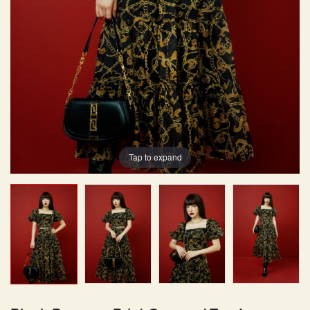
Tap to expand