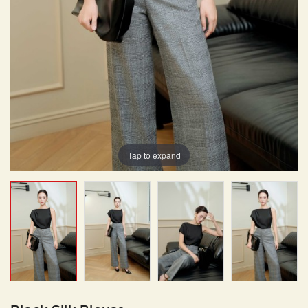
Tap to expand