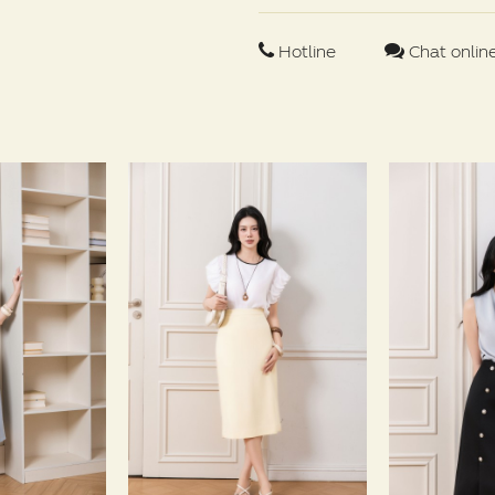
Hotline
Chat onlin