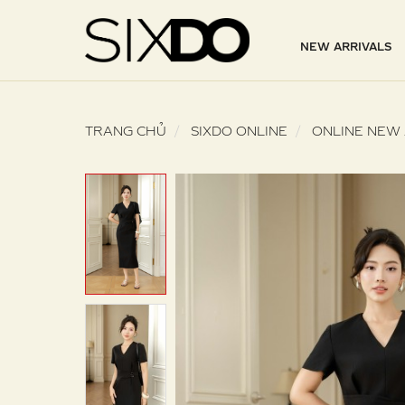
NEW ARRIVALS
TRANG CHỦ
SIXDO ONLINE
ONLINE NEW 