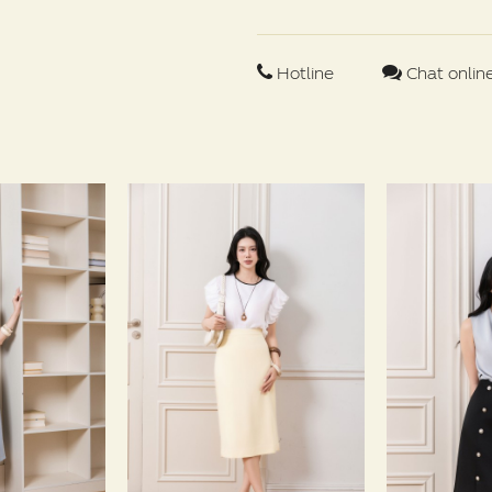
Hotline
Chat onlin