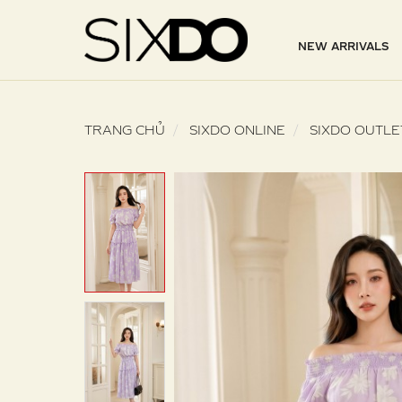
NEW ARRIVALS
TRANG CHỦ
SIXDO ONLINE
SIXDO OUTLE