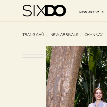
NEW ARRIVALS
TRANG CHỦ
NEW ARRIVALS
CHÂN VÁY