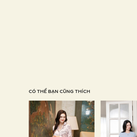
CÓ THỂ BẠN CŨNG THÍCH