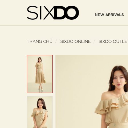
NEW ARRIVALS
TRANG CHỦ
SIXDO ONLINE
SIXDO OUTLE