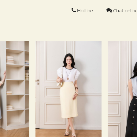
Hotline
Chat onlin