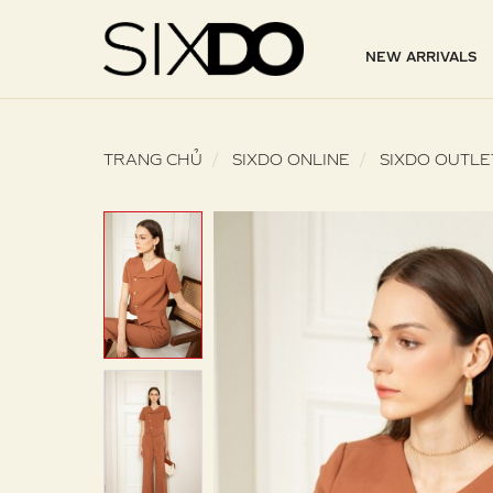
NEW ARRIVALS
TRANG CHỦ
SIXDO ONLINE
SIXDO OUTLE