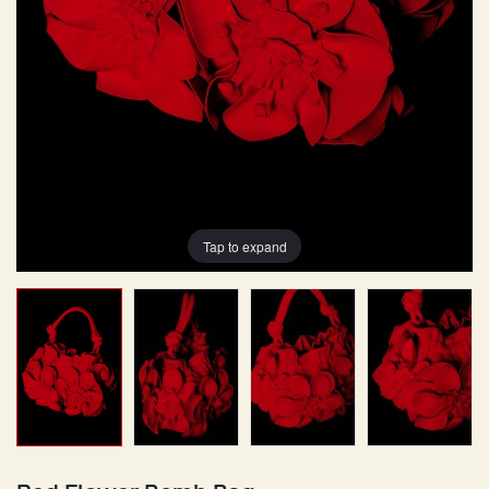
Tap to expand