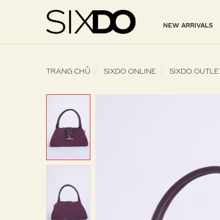
NEW ARRIVALS
TRANG CHỦ
SIXDO ONLINE
SIXDO OUTLE