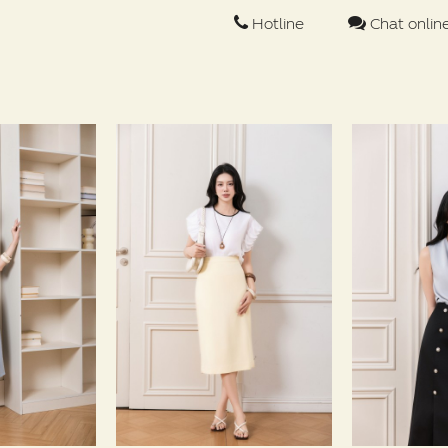
Hotline
Chat onlin