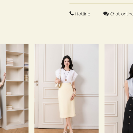
Hotline
Chat onlin