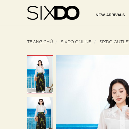
NEW ARRIVALS
TRANG CHỦ
SIXDO ONLINE
SIXDO OUTLE