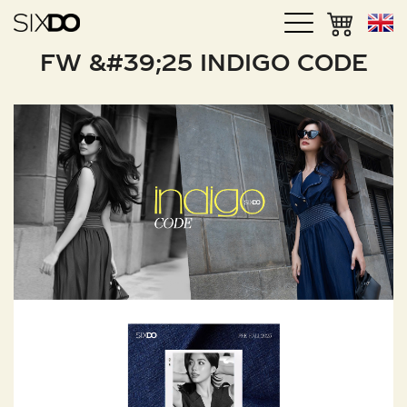
FW &#39;25 INDIGO CODE