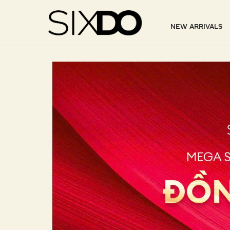
NEW ARRIVALS