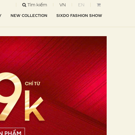
Tìm kiếm
VN
EN
Y
NEW COLLECTION
SIXDO FASHION SHOW