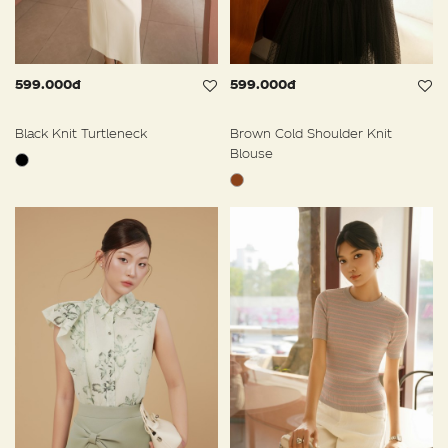
599.000đ
599.000đ
Black Knit Turtleneck
Brown Cold Shoulder Knit
Blouse