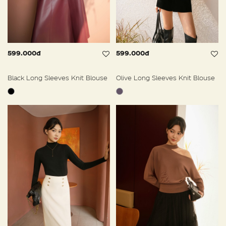
599.000đ
599.000đ
Black Long Sleeves Knit Blouse
Olive Long Sleeves Knit Blouse