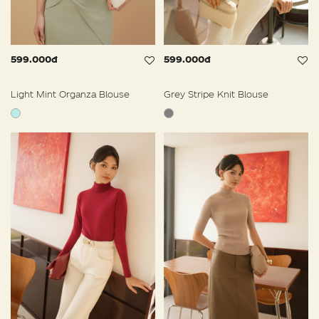
599.000đ
599.000đ
Light Mint Organza Blouse
Grey Stripe Knit Blouse