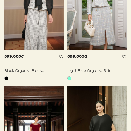
599.000đ
699.000đ
Black Organza Blouse
Light Blue Organza Shirt